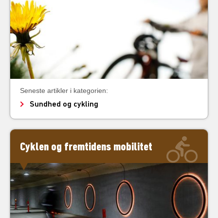
Seneste artikler i kategorien:
Sundhed og cykling
Cyklen og fremtidens mobilitet