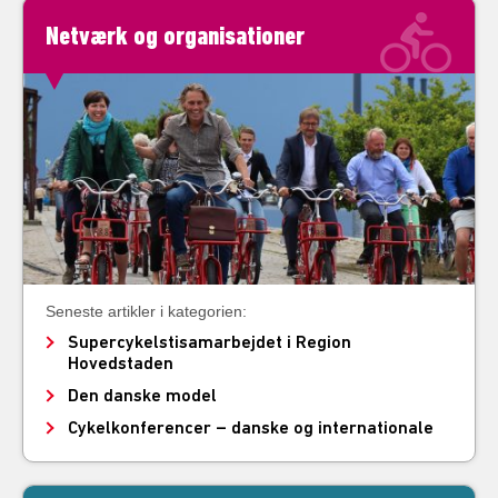
Netværk og organisationer
Seneste artikler i kategorien:
Supercykelstisamarbejdet i Region
Hovedstaden
Den danske model
Cykelkonferencer – danske og internationale