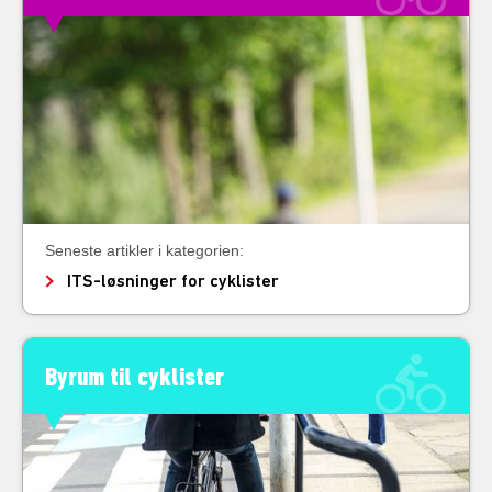
Seneste artikler i kategorien:
ITS-løsninger for cyklister
Byrum til cyklister