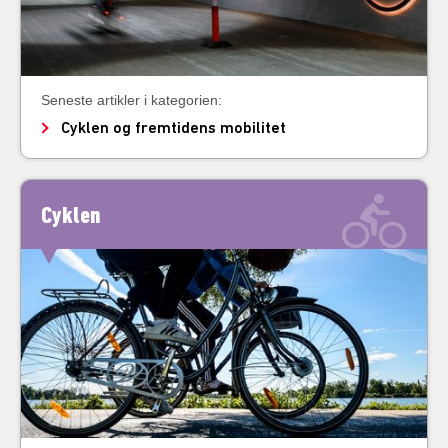
Seneste artikler i kategorien:
Cyklen og fremtidens mobilitet
Cyklen