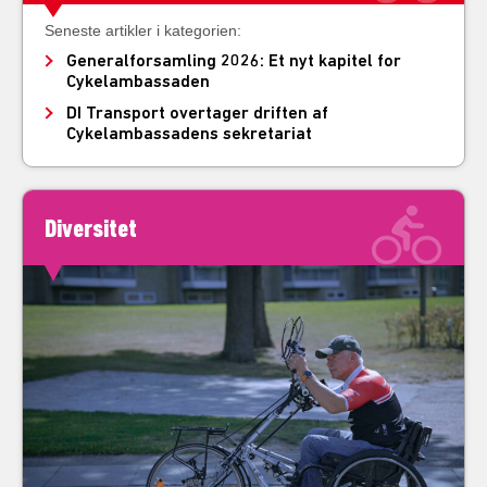
Seneste artikler i kategorien:
Generalforsamling 2026: Et nyt kapitel for
Cykelambassaden
DI Transport overtager driften af
Cykelambassadens sekretariat
Diversitet