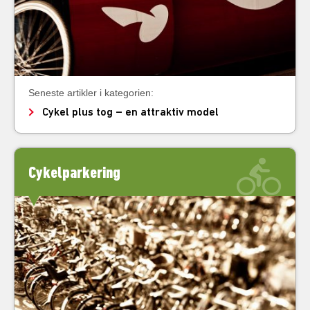
Seneste artikler i kategorien:
Cykel plus tog – en attraktiv model
Cykelparkering