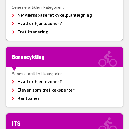
Seneste artikler i kategorien:
Netværksbaseret cykelplanlægning
Hvad er hjertezoner?
Trafiksanering
Børnecykling
Seneste artikler i kategorien:
Hvad er hjertezoner?
Elever som trafikeksperter
Kantbaner
ITS