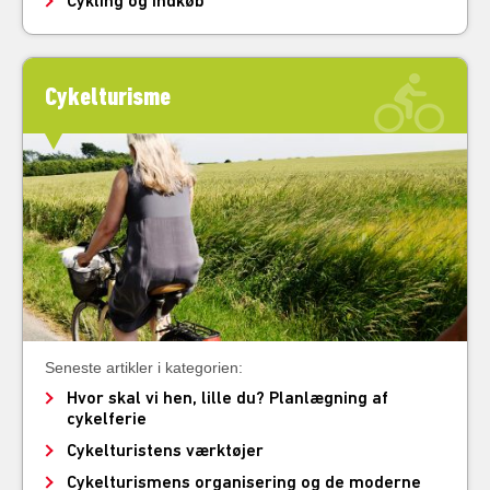
Cykling og indkøb
Cykelturisme
Seneste artikler i kategorien:
Hvor skal vi hen, lille du? Planlægning af
cykelferie
Cykelturistens værktøjer
Cykelturismens organisering og de moderne