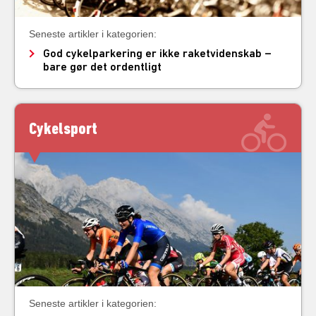
Seneste artikler i kategorien:
God cykelparkering er ikke raketvidenskab –
bare gør det ordentligt
Cykelsport
Seneste artikler i kategorien: