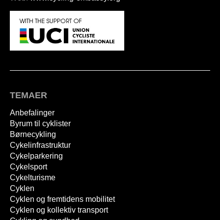
TEMAER
Anbefalinger
Byrum til cyklister
Børnecykling
Cykelinfrastruktur
Cykelparkering
Cykelsport
Cykelturisme
Cyklen
Cyklen og fremtidens mobilitet
Cyklen og kollektiv transport