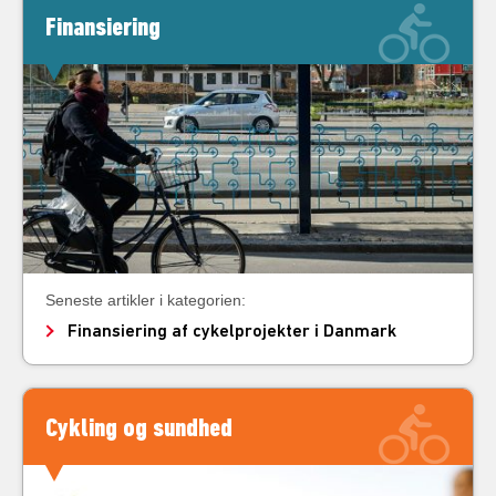
Finansiering
Seneste artikler i kategorien:
Finansiering af cykelprojekter i Danmark
Cykling og sundhed