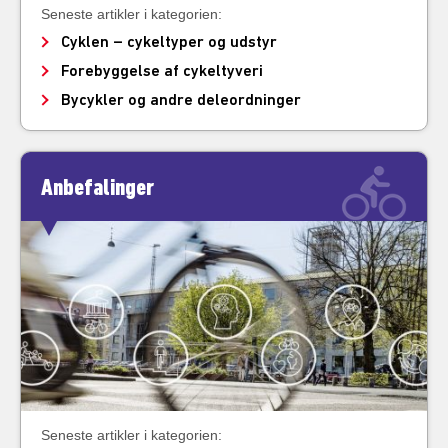
Seneste artikler i kategorien:
Cyklen – cykeltyper og udstyr
Forebyggelse af cykeltyveri
Bycykler og andre deleordninger
Anbefalinger
Seneste artikler i kategorien: