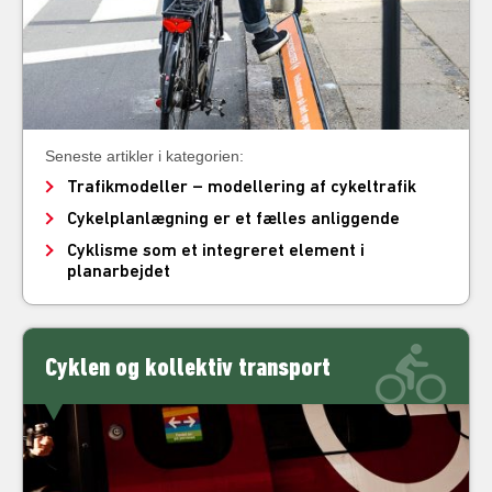
Seneste artikler i kategorien:
Trafikmodeller – modellering af cykeltrafik
Cykelplanlægning er et fælles anliggende
Cyklisme som et integreret element i
planarbejdet
Cyklen og kollektiv transport