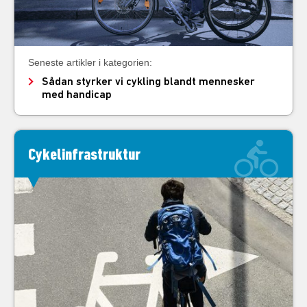
Seneste artikler i kategorien:
Sådan styrker vi cykling blandt mennesker
med handicap
Cykelinfrastruktur