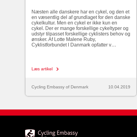
Næsten alle danskere har en cykel, og den et
en væsentlig del af grundlaget for den danske
cykelkultur. Men en cykel er ikke kun en
cykel. Der er mange forskellige cykeltyper og
udstyr tilpasset forskellige cyklisters behov og
ønsker. Af Lotte Malene Ruby,
Cyklistforbundet I Danmark opfatter v…
Læs artikel
Cycling Embassy of Denmark
10.04.2019