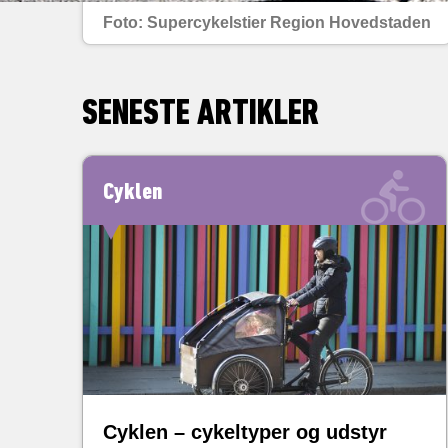
Foto: Supercykelstier Region Hovedstaden
SENESTE ARTIKLER
Cyklen
Cyklen – cykeltyper og udstyr