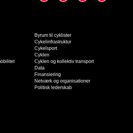
Byrum til cyklister
Cykelinfrastruktur
Cykelsport
Cyklen
bilitet
Cyklen og kollektiv transport
Data
Finansiering
Netværk og organisationer
Politisk lederskab