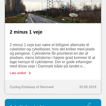
2 minus 1 veje
2 minus 1 veje kan være et billigere alternativ til
cykelstier og cykelbaner, hvis det kniber med plads
og pengene. Cyklisterne får prioriteret en del af
pladsen, mens bilisterne i højere grad kommer til at
tage hensyn til cyklisterne. Der er gode erfaringer
med disse veje i Danmark både på landet o…
Læs artikel
Cycling Embassy of Denmark
20.05.2019