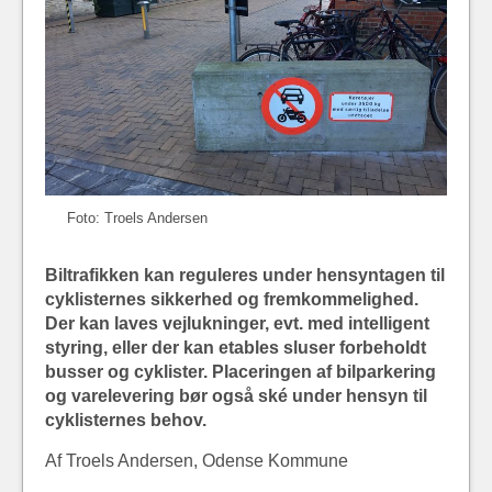
Foto: Troels Andersen
Biltrafikken kan reguleres under hensyntagen til
cyklisternes sikkerhed og fremkommelighed.
Der kan laves vejlukninger, evt. med intelligent
styring, eller der kan etables sluser forbeholdt
busser og cyklister. Placeringen af bilparkering
og varelevering bør også ské under hensyn til
cyklisternes behov.
Af Troels Andersen, Odense Kommune