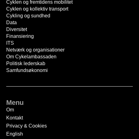
Cyklen og fremtidens mobilitet
Cyklen og kollektiv transport
Cykling og sundhed
Data
Diversitet
Finansiering
ITS
Netværk og organisationer
Om Cykelambassaden
Politisk lederskab
Samfundsøkonomi
Menu
Om
Kontakt
Privacy & Cookies
English