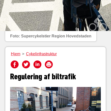
Foto: Supercykelstier Region Hovedstaden
Hjem
>
Cykelinfrastruktur
Regulering af biltrafik