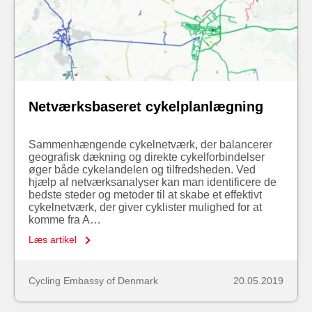
Netværksbaseret cykelplanlægning
Sammenhængende cykelnetværk, der balancerer
geografisk dækning og direkte cykelforbindelser
øger både cykelandelen og tilfredsheden. Ved
hjælp af netværksanalyser kan man identificere de
bedste steder og metoder til at skabe et effektivt
cykelnetværk, der giver cyklister mulighed for at
komme fra A…
Læs artikel
Cycling Embassy of Denmark
20.05.2019