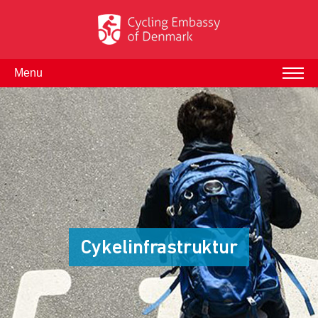
Menu
Cykelinfrastruktur