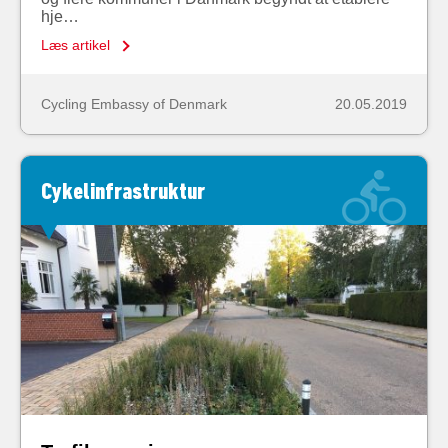
hje…
Læs artikel
Cycling Embassy of Denmark
20.05.2019
Cykelinfrastruktur