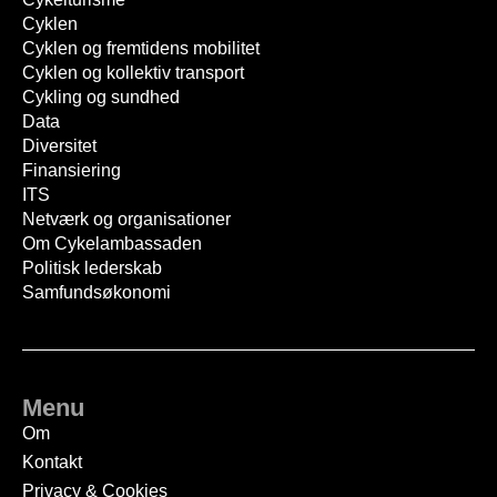
Cyklen
Cyklen og fremtidens mobilitet
Cyklen og kollektiv transport
Cykling og sundhed
Data
Diversitet
Finansiering
ITS
Netværk og organisationer
Om Cykelambassaden
Politisk lederskab
Samfundsøkonomi
Menu
Om
Kontakt
Privacy & Cookies