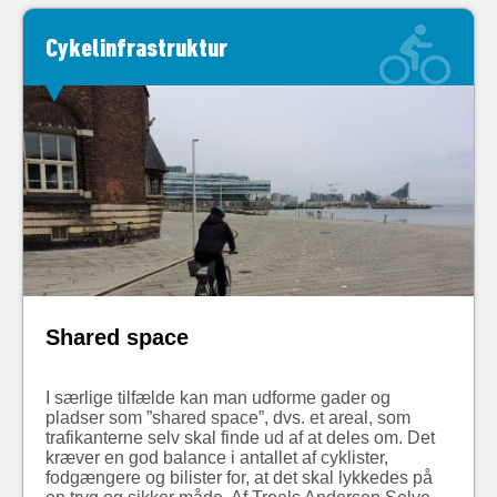
Cykelinfrastruktur
Shared space
I særlige tilfælde kan man udforme gader og
pladser som ”shared space”, dvs. et areal, som
trafikanterne selv skal finde ud af at deles om. Det
kræver en god balance i antallet af cyklister,
fodgængere og bilister for, at det skal lykkedes på