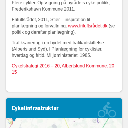
Flere cykler. Opfølgning på byrådets cykelpolitik,
Frederikshavn Kommune 2011.
Friluftsrådet, 2011, Stier – inspiration til
planlægning og forvaltning.
www.friluftsrådet.dk
(se
politik og derefter planlægning).
Trafiksanering i en bydel med trafikadskillelse
(Albertslund Syd). I Planlægning for cyklister,
hverdag
og fritid. Miljøministeriet, 1985.
Cykelstrategi 2016 – 20, Albertslund Kommune. 20
15
Cykelinfrastruktur