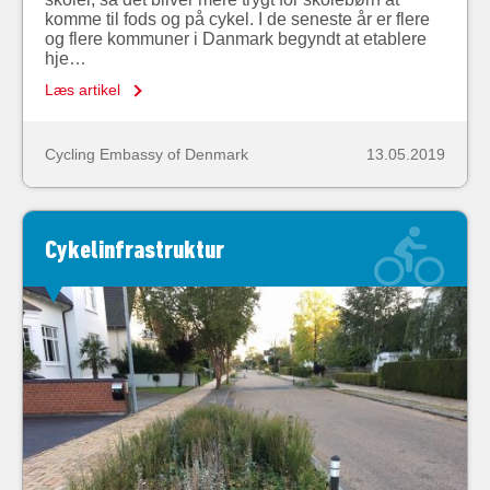
komme til fods og på cykel. I de seneste år er flere
og flere kommuner i Danmark begyndt at etablere
hje…
Læs artikel
Cycling Embassy of Denmark
13.05.2019
Cykelinfrastruktur