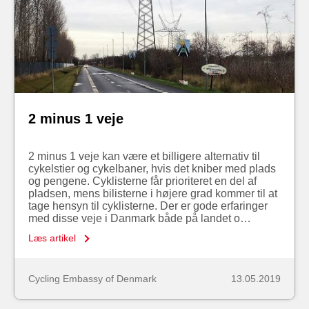
2 minus 1 veje
2 minus 1 veje kan være et billigere alternativ til
cykelstier og cykelbaner, hvis det kniber med plads
og pengene. Cyklisterne får prioriteret en del af
pladsen, mens bilisterne i højere grad kommer til at
tage hensyn til cyklisterne. Der er gode erfaringer
med disse veje i Danmark både på landet o…
Læs artikel
Cycling Embassy of Denmark
13.05.2019