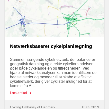
Netværksbaseret cykelplanlægning
Sammenhængende cykelnetværk, der balancerer
geografisk dækning og direkte cykelforbindelser
øger både cykelandelen og tilfredsheden. Ved
hjælp af netværksanalyser kan man identificere de
bedste steder og metoder til at skabe et effektivt
cykelnetværk, der giver cyklister mulighed for at
komme fra A…
Læs artikel
Cycling Embassy of Denmark
13.05.2019