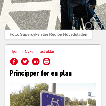
Foto: Supercykelstier Region Hovedstaden
Hjem
>
Cykelinfrastruktur
Principper for en plan