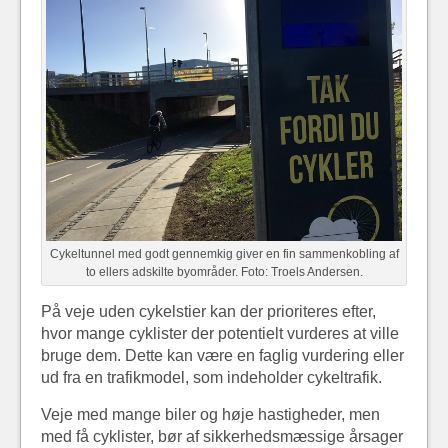
Cykeltunnel med godt gennemkig giver en fin sammenkobling af
to ellers adskilte byområder. Foto: Troels Andersen.
På veje uden cykelstier kan der prioriteres efter,
hvor mange cyklister der potentielt vurderes at ville
bruge dem. Dette kan være en faglig vurdering eller
ud fra en trafikmodel, som indeholder cykeltrafik.
Veje med mange biler og høje hastigheder, men
med få cyklister, bør af sikkerhedsmæssige årsager