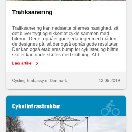
Trafiksanering
Trafiksanering kan nedsætte bilernes hastighed, så
det bliver trygt og sikkert at cykle sammen med
bilerne. Der er opnået gode erfaringer med måden,
de designes på, så der også opnås gode resultater.
Der kan også etableres bump for cyklister, og bilfrie
skoler kan understøttes med skiltning. Af T…
Læs artikel
Cycling Embassy of Denmark
13.05.2019
Cykelinfrastruktur