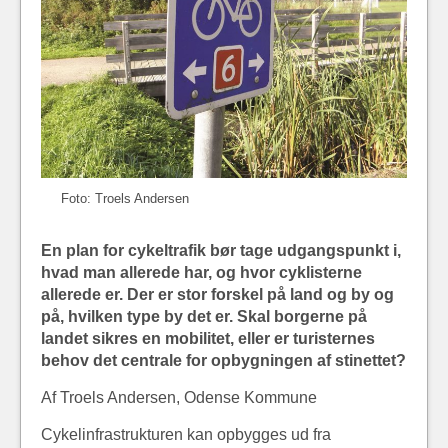
Foto: Troels Andersen
En plan for cykeltrafik bør tage udgangspunkt i,
hvad man allerede har, og hvor cyklisterne
allerede er. Der er stor forskel på land og by og
på, hvilken type by det er. Skal borgerne på
landet sikres en mobilitet, eller er turisternes
behov det centrale for opbygningen af stinettet?
Af Troels Andersen, Odense Kommune
Cykelinfrastrukturen kan opbygges ud fra