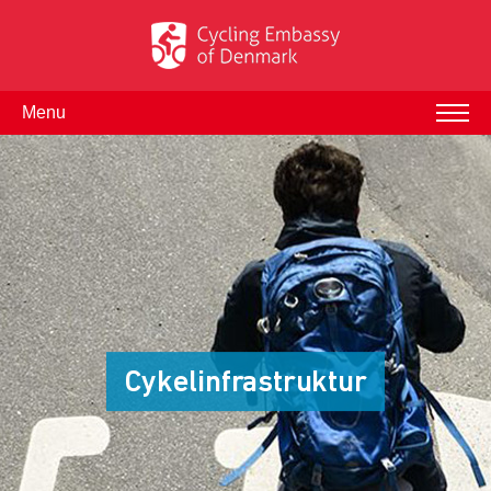
Menu
Cykelinfrastruktur