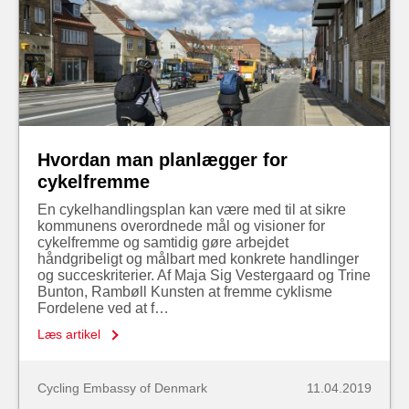
Hvordan man planlægger for
cykelfremme
En cykelhandlingsplan kan være med til at sikre
kommunens overordnede mål og visioner for
cykelfremme og samtidig gøre arbejdet
håndgribeligt og målbart med konkrete handlinger
og succeskriterier. Af Maja Sig Vestergaard og Trine
Bunton, Rambøll Kunsten at fremme cyklisme
Fordelene ved at f…
Læs artikel
Cycling Embassy of Denmark
11.04.2019