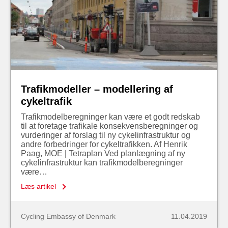
Trafikmodeller – modellering af
cykeltrafik
Trafikmodelberegninger kan være et godt redskab
til at foretage trafikale konsekvensberegninger og
vurderinger af forslag til ny cykelinfrastruktur og
andre forbedringer for cykeltrafikken. Af Henrik
Paag, MOE | Tetraplan Ved planlægning af ny
cykelinfrastruktur kan trafikmodelberegninger
være…
Læs artikel
Cycling Embassy of Denmark
11.04.2019