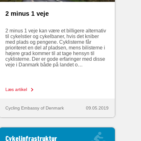
2 minus 1 veje
2 minus 1 veje kan være et billigere alternativ
til cykelstier og cykelbaner, hvis det kniber
med plads og pengene. Cyklisterne får
prioriteret en del af pladsen, mens bilisterne i
højere grad kommer til at tage hensyn til
cyklisterne. Der er gode erfaringer med disse
veje i Danmark både på landet o…
Læs artikel
Cycling Embassy of Denmark
09.05.2019
Cykelinfrastruktur