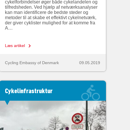
cykelforbindelser øger både cykelandelen og
tilfredsheden. Ved hjælp af netværksanalyser
kan man identificere de bedste steder og
metoder til at skabe et effektivt cykelnetværk,
der giver cyklister mulighed for at komme fra
A…
Læs artikel
Cycling Embassy of Denmark
09.05.2019
Cykelinfrastruktur