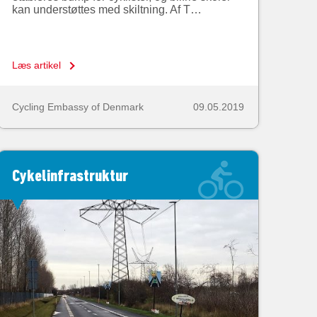
kan understøttes med skiltning. Af T…
Læs artikel
Cycling Embassy of Denmark
09.05.2019
Cykelinfrastruktur