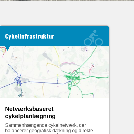
Cykelinfrastruktur
Netværksbaseret
cykelplanlægning
Sammenhængende cykelnetværk, der
balancerer geografisk dækning og direkte