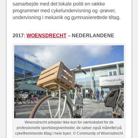
samarbejde med det lokale politi en række
programmer med cykelundervisning og -prøver,
undervisning i mekanik og gymnasierettede tiltag.
2017:
WOENSDRECHT
– NEDERLANDENE
Woensdrecht arbejder ikke kun for værtsskabet for de
professionelle sportsbegivenheder, de satser også målrettet på
cykelfremmende tiltag i hele byen. © Community of Woensdrecht