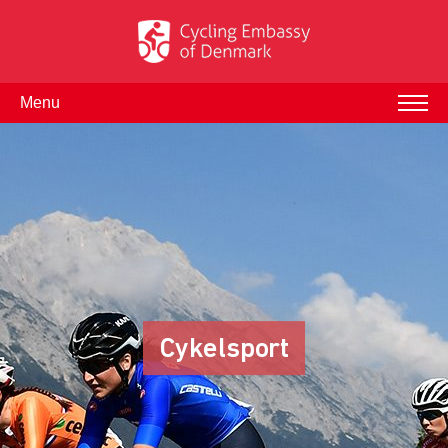
Menu
Cykelsport