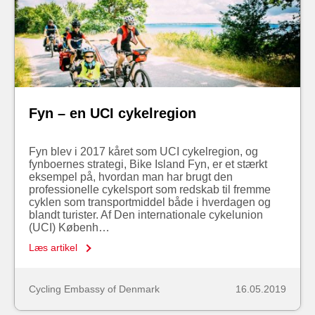
Fyn – en UCI cykelregion
Fyn blev i 2017 kåret som UCI cykelregion, og
fynboernes strategi, Bike Island Fyn, er et stærkt
eksempel på, hvordan man har brugt den
professionelle cykelsport som redskab til fremme
cyklen som transportmiddel både i hverdagen og
blandt turister. Af Den internationale cykelunion
(UCI) Københ…
Læs artikel
Cycling Embassy of Denmark
16.05.2019