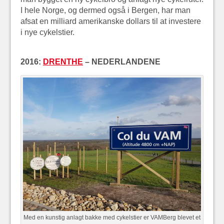
I hele Norge, og dermed også i Bergen, har man
afsat en milliard amerikanske dollars til at investere
i nye cykelstier.
2016:
DRENTHE
– NEDERLANDENE
Med en kunstig anlagt bakke med cykelstier er VAMBerg blevet et