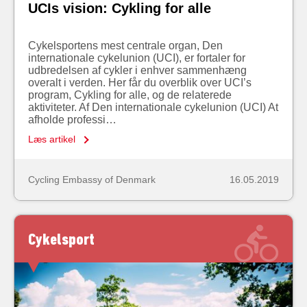
UCIs vision: Cykling for alle
Cykelsportens mest centrale organ, Den
internationale cykelunion (UCI), er fortaler for
udbredelsen af cykler i enhver sammenhæng
overalt i verden. Her får du overblik over UCI’s
program, Cykling for alle, og de relaterede
aktiviteter. Af Den internationale cykelunion (UCI) At
afholde professi…
Læs artikel
Cycling Embassy of Denmark
16.05.2019
Cykelsport