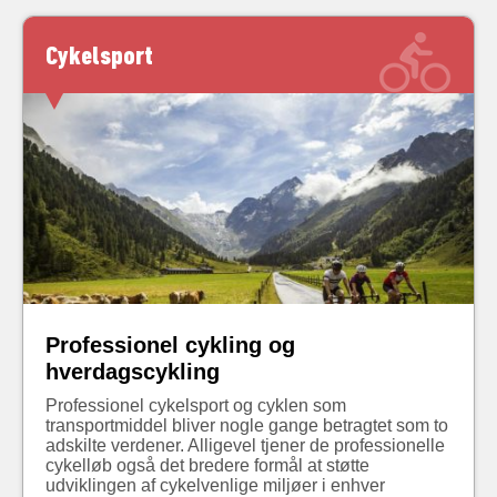
Cykelsport
Professionel cykling og
hverdagscykling
Professionel cykelsport og cyklen som
transportmiddel bliver nogle gange betragtet som to
adskilte verdener. Alligevel tjener de professionelle
cykelløb også det bredere formål at støtte
udviklingen af cykelvenlige miljøer i enhver