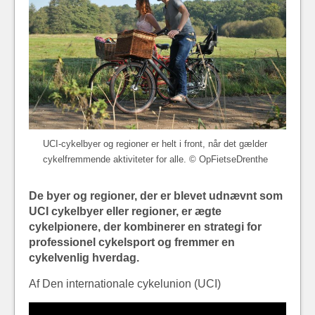
UCI-cykelbyer og regioner er helt i front, når det gælder
cykelfremmende aktiviteter for alle. © OpFietseDrenthe
De byer og regioner, der er blevet udnævnt som
UCI cykelbyer eller regioner, er ægte
cykelpionere, der kombinerer en strategi for
professionel cykelsport og fremmer en
cykelvenlig hverdag.
Af Den internationale cykelunion (UCI)